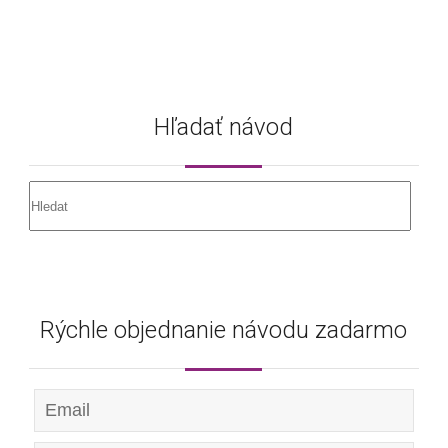
Hľadať návod
Rýchle objednanie návodu zadarmo