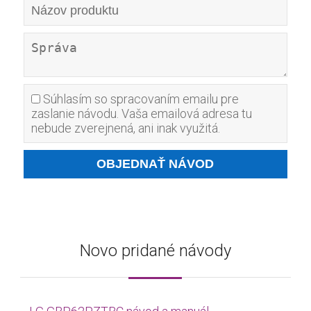
Súhlasím so spracovaním emailu pre
zaslanie návodu. Vaša emailová adresa tu
nebude zverejnená, ani inak využitá.
Novo pridané návody