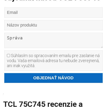
Súhlasím so spracovaním emailu pre zaslanie ná
vodu. Vaša emailová adresa tu nebude zverejnená,
ani inak využitá.
.
TCL 75C745 recenzie a