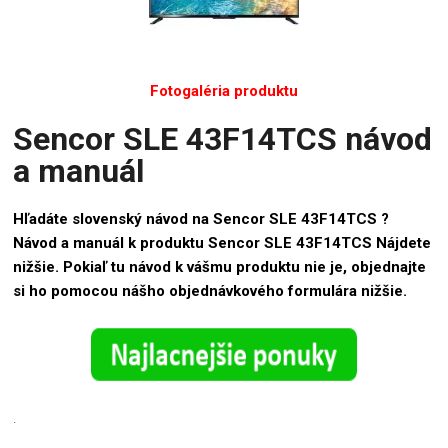
Fotogaléria produktu
Sencor SLE 43F14TCS návod
a manuál
Hľadáte slovenský návod na Sencor SLE 43F14TCS ?
Návod a manuál k produktu Sencor SLE 43F14TCS Nájdete
nižšie. Pokiaľ tu návod k vášmu produktu nie je, objednajte
si ho pomocou nášho objednávkového formulára nižšie.
.