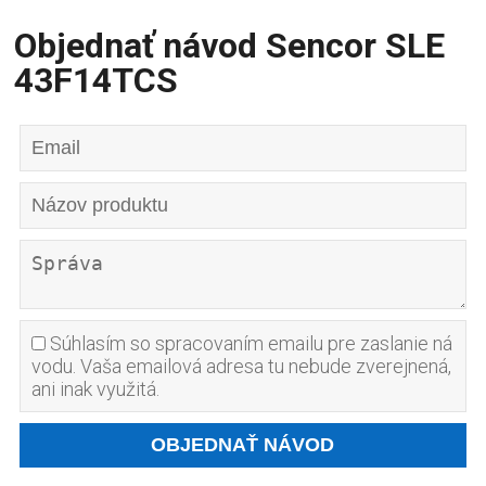
Objednať návod Sencor SLE
43F14TCS
Súhlasím so spracovaním emailu pre zaslanie ná
vodu. Vaša emailová adresa tu nebude zverejnená,
ani inak využitá.