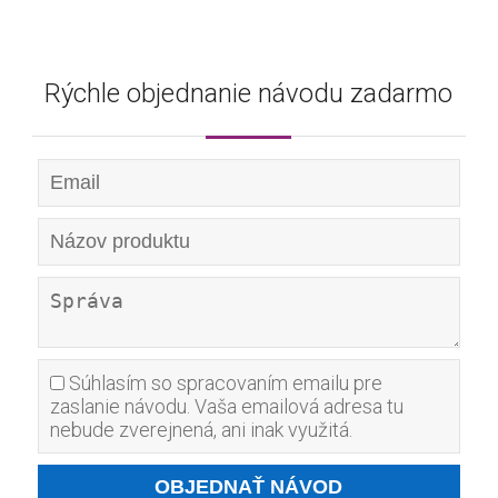
Rýchle objednanie návodu zadarmo
Súhlasím so spracovaním emailu pre
zaslanie návodu. Vaša emailová adresa tu
nebude zverejnená, ani inak využitá.