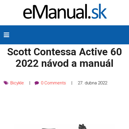
Scott Contessa Active 60
2022 návod a manuál
Bicykle
0 Comments
27. dubna 2022