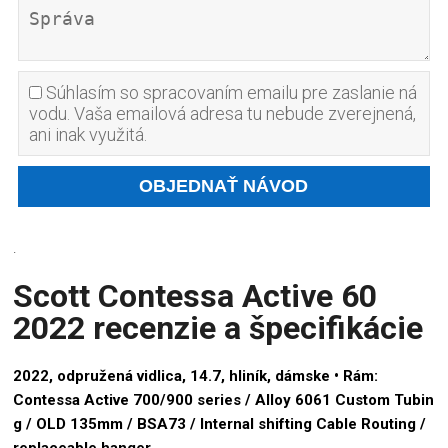
Súhlasím so spracovaním emailu pre zaslanie ná
vodu. Vaša emailová adresa tu nebude zverejnená,
ani inak využitá.
.
Scott Contessa Active 60
2022 recenzie a špecifikácie
2022, odpružená vidlica, 14.7, hliník, dámske •
Rám:
Contessa Active 700/900 series / Alloy 6061 Custom Tubin
g / OLD 135mm / BSA73 / Internal shifting Cable Routing /