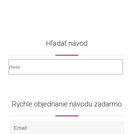
Hľadať návod
Rýchle objednanie návodu zadarmo