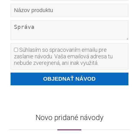
Súhlasím so spracovaním emailu pre
zaslanie návodu. Vaša emailová adresa tu
nebude zverejnená, ani inak využitá.
Novo pridané návody