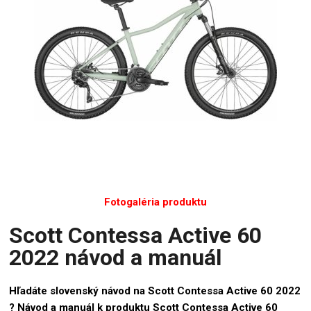
Fotogaléria produktu
Scott Contessa Active 60
2022 návod a manuál
Hľadáte slovenský návod na Scott Contessa Active 60 2022
? Návod a manuál k produktu Scott Contessa Active 60