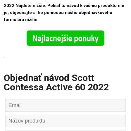
2022 Nájdete nižšie. Pokiaľ tu návod k vášmu produktu nie
je, objednajte si ho pomocou nášho objednávkového
formulára nižšie.
.
Objednať návod Scott
Contessa Active 60 2022