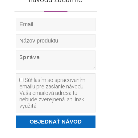
Súhlasím so spracovaním
emailu pre zaslanie návodu.
Vaša emailová adresa tu
nebude zverejnená, ani inak
využitá.