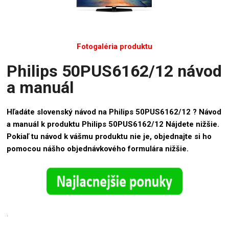
Fotogaléria produktu
Philips 50PUS6162/12 návod
a manuál
Hľadáte slovenský návod na Philips 50PUS6162/12 ? Návod
a manuál k produktu Philips 50PUS6162/12 Nájdete nižšie.
Pokiaľ tu návod k vášmu produktu nie je, objednajte si ho
pomocou nášho objednávkového formulára nižšie.
.