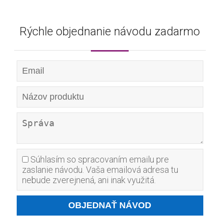
Rýchle objednanie návodu zadarmo
Súhlasím so spracovaním emailu pre
zaslanie návodu. Vaša emailová adresa tu
nebude zverejnená, ani inak využitá.