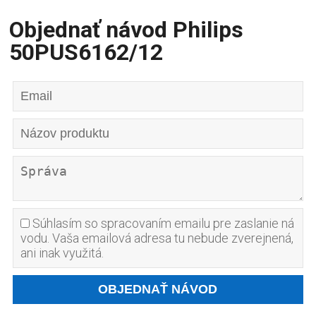
Objednať návod Philips
50PUS6162/12
Súhlasím so spracovaním emailu pre zaslanie ná
vodu. Vaša emailová adresa tu nebude zverejnená,
ani inak využitá.