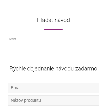
Hľadať návod
Rýchle objednanie návodu zadarmo