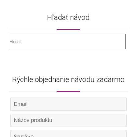
Hľadať návod
Rýchle objednanie návodu zadarmo