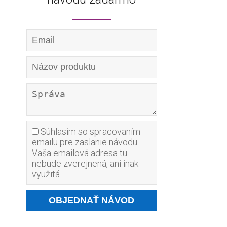
Súhlasím so spracovaním
emailu pre zaslanie návodu.
Vaša emailová adresa tu
nebude zverejnená, ani inak
využitá.