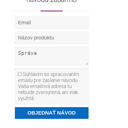
Súhlasím so spracovaním
emailu pre zaslanie návodu.
Vaša emailová adresa tu
nebude zverejnená, ani inak
využitá.