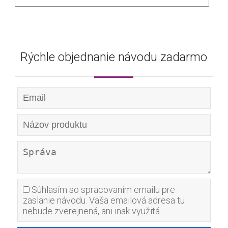
Rýchle objednanie návodu zadarmo
Súhlasím so spracovaním emailu pre
zaslanie návodu. Vaša emailová adresa tu
nebude zverejnená, ani inak využitá.