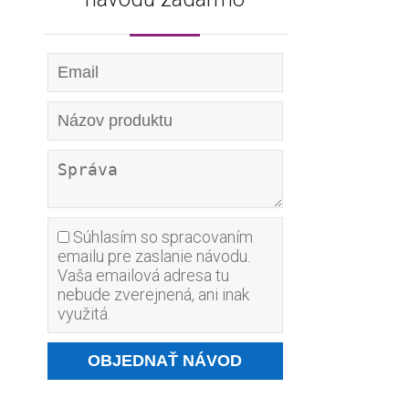
Súhlasím so spracovaním
emailu pre zaslanie návodu.
Vaša emailová adresa tu
nebude zverejnená, ani inak
využitá.