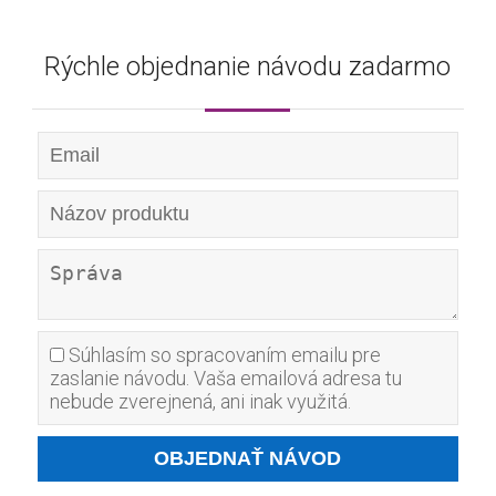
Rýchle objednanie návodu zadarmo
Súhlasím so spracovaním emailu pre
zaslanie návodu. Vaša emailová adresa tu
nebude zverejnená, ani inak využitá.