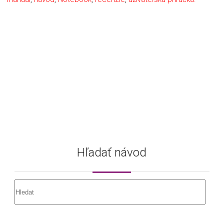
Hľadať návod