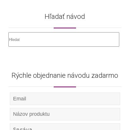
Hľadať návod
Rýchle objednanie návodu zadarmo