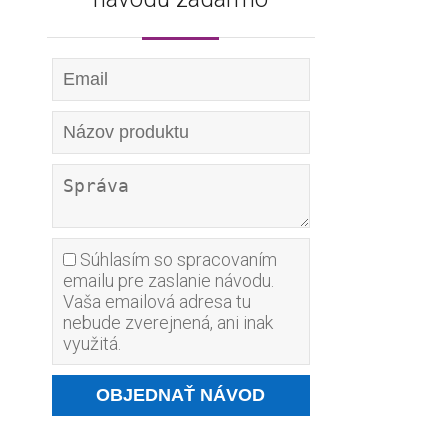
Súhlasím so spracovaním
emailu pre zaslanie návodu.
Vaša emailová adresa tu
nebude zverejnená, ani inak
využitá.