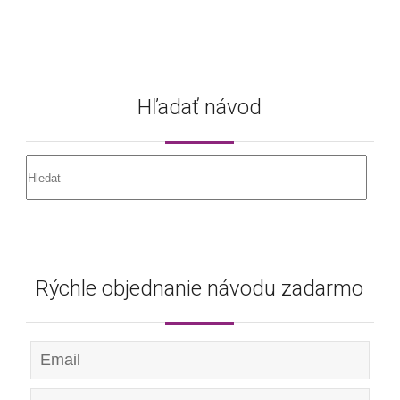
Hľadať návod
Rýchle objednanie návodu zadarmo