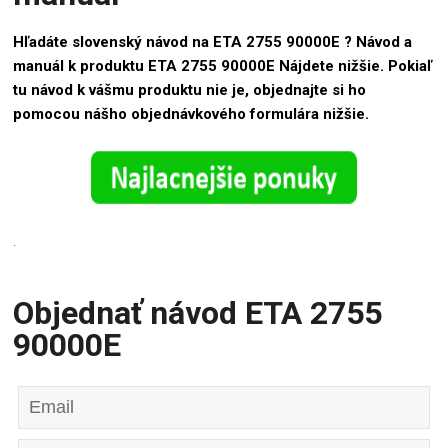
Hľadáte slovenský návod na ETA 2755 90000E ? Návod a
manuál k produktu ETA 2755 90000E Nájdete nižšie. Pokiaľ
tu návod k vášmu produktu nie je, objednajte si ho
pomocou nášho objednávkového formulára nižšie.
.
Objednať návod ETA 2755
90000E