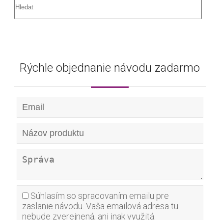
Rýchle objednanie návodu zadarmo
Súhlasím so spracovaním emailu pre
zaslanie návodu. Vaša emailová adresa tu
nebude zverejnená, ani inak využitá.