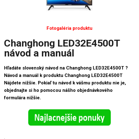
Fotogaléria produktu
Changhong LED32E4500T
návod a manuál
Hľadáte slovenský návod na Changhong LED32E4500T ?
Návod a manuál k produktu Changhong LED32E4500T
Nájdete nižšie. Pokiaľ tu návod k vášmu produktu nie je,
objednajte si ho pomocou nášho objednávkového
formulára nižšie.
.