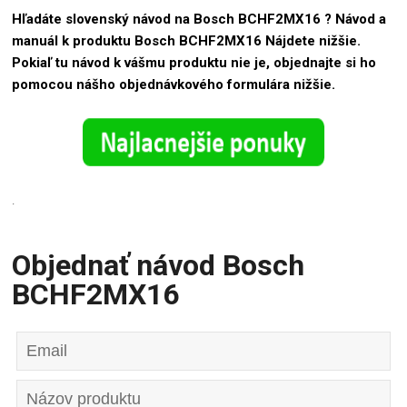
Hľadáte slovenský návod na Bosch BCHF2MX16 ? Návod a
manuál k produktu Bosch BCHF2MX16 Nájdete nižšie.
Pokiaľ tu návod k vášmu produktu nie je, objednajte si ho
pomocou nášho objednávkového formulára nižšie.
.
Objednať návod Bosch
BCHF2MX16