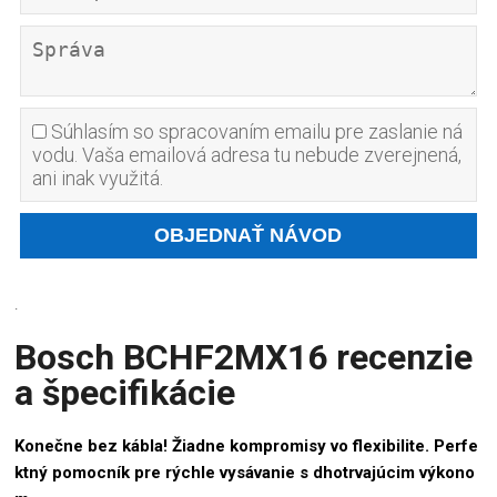
Súhlasím so spracovaním emailu pre zaslanie ná
vodu. Vaša emailová adresa tu nebude zverejnená,
ani inak využitá.
.
Bosch BCHF2MX16 recenzie
a špecifikácie
Konečne bez kábla! Žiadne kompromisy vo flexibilite. Perfe
ktný pomocník pre rýchle vysávanie s dhotrvajúcim výkono