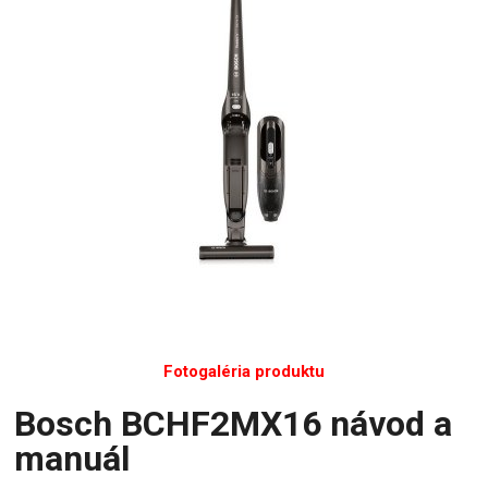
Fotogaléria produktu
Bosch BCHF2MX16 návod a
manuál