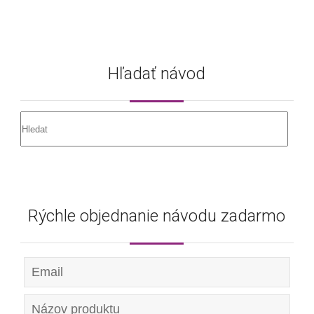
Hľadať návod
Rýchle objednanie návodu zadarmo