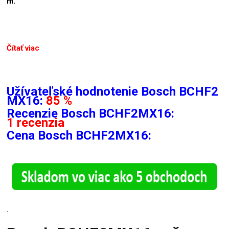
m.
Čítať viac
Užívateľské hodnotenie Bosch BCHF2
MX16:
85 %
Recenzie
Bosch BCHF2MX16:
1 recenzia
Cena Bosch BCHF2MX16:
.