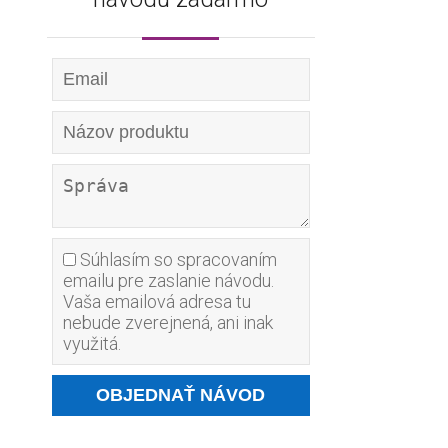
Súhlasím so spracovaním
emailu pre zaslanie návodu.
Vaša emailová adresa tu
nebude zverejnená, ani inak
využitá.