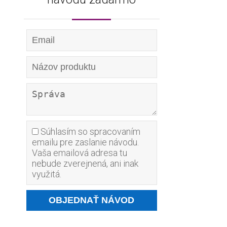
Súhlasím so spracovaním
emailu pre zaslanie návodu.
Vaša emailová adresa tu
nebude zverejnená, ani inak
využitá.