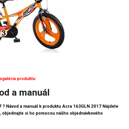
ogaléria produktu
od a manuál
7 ? Návod a manuál k produktu Acra 163GLN 2017 Nájdete
je, objednajte si ho pomocou nášho objednávkového