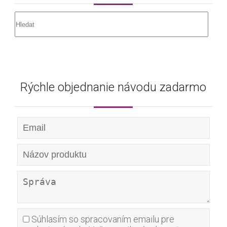
Rýchle objednanie návodu zadarmo
Súhlasím so spracovaním emailu pre