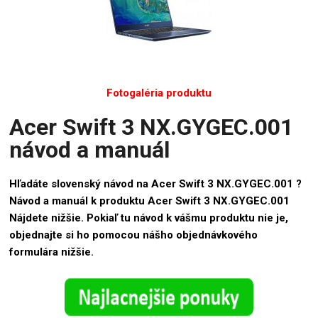
Fotogaléria produktu
Acer Swift 3 NX.GYGEC.001
návod a manuál
Hľadáte slovenský návod na Acer Swift 3 NX.GYGEC.001 ?
Návod a manuál k produktu Acer Swift 3 NX.GYGEC.001
Nájdete nižšie. Pokiaľ tu návod k vášmu produktu nie je,
objednajte si ho pomocou nášho objednávkového
formulára nižšie.