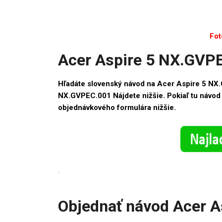
Fot
Acer Aspire 5 NX.GVP
Hľadáte slovenský návod na Acer Aspire 5 NX
NX.GVPEC.001 Nájdete nižšie. Pokiaľ tu návod
objednávkového formulára nižšie.
.
Objednať návod Acer 