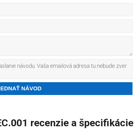
slanie návodu. Vaša emailová adresa tu nebude zver
C.001 recenzie a špecifikácie