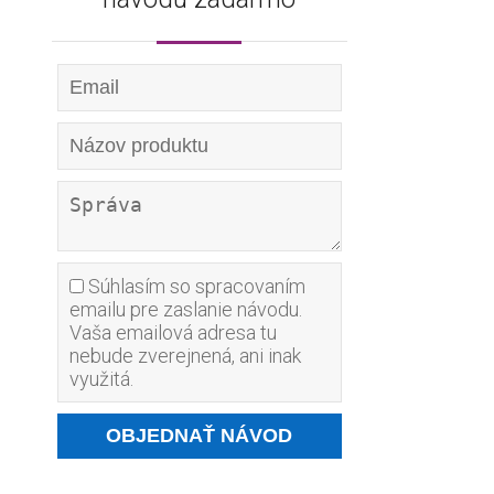
Súhlasím so spracovaním
emailu pre zaslanie návodu.
Vaša emailová adresa tu
nebude zverejnená, ani inak
využitá.