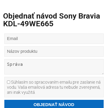
Objednať návod Sony Bravia
KDL-49WE665
Súhlasím so spracovaním emailu pre zaslanie ná
vodu. Vaša emailová adresa tu nebude zverejnená,
ani inak využitá.