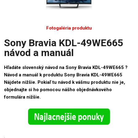
Fotogaléria produktu
Sony Bravia KDL-49WE665
návod a manuál
Hľadáte slovenský návod na Sony Bravia KDL-49WE665 ?
Návod a manuál k produktu Sony Bravia KDL-49WE665
Nájdete nižšie. Pokiaľ tu návod k vášmu produktu nie je,
objednajte si ho pomocou nášho objednávkového
formulára nižšie.
.