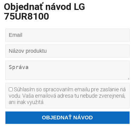
Objednať návod LG
75UR8100
Súhlasím so spracovaním emailu pre zaslanie ná
vodu. Vaša emailová adresa tu nebude zverejnená,
ani inak využitá.