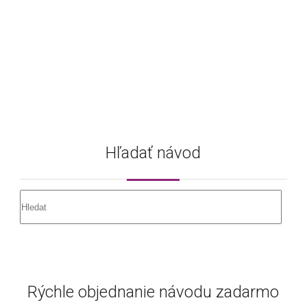
Hľadať návod
Rýchle objednanie návodu zadarmo