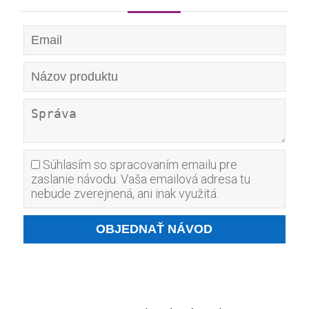
Súhlasím so spracovaním emailu pre
zaslanie návodu. Vaša emailová adresa tu
nebude zverejnená, ani inak využitá.