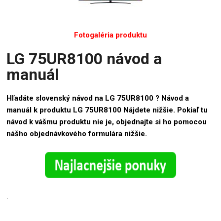
Fotogaléria produktu
LG 75UR8100 návod a
manuál
Hľadáte slovenský návod na LG 75UR8100 ? Návod a
manuál k produktu LG 75UR8100 Nájdete nižšie. Pokiaľ tu
návod k vášmu produktu nie je, objednajte si ho pomocou
nášho objednávkového formulára nižšie.
.