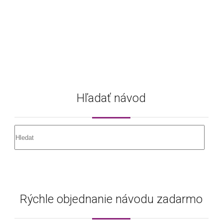
Hľadať návod
Rýchle objednanie návodu zadarmo