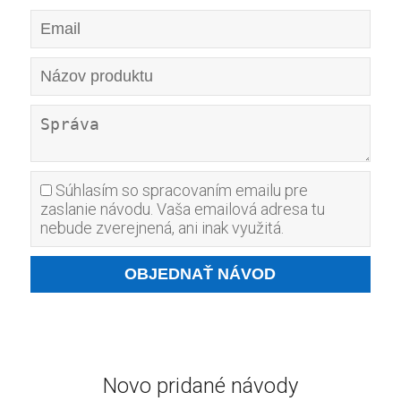
Súhlasím so spracovaním emailu pre
zaslanie návodu. Vaša emailová adresa tu
nebude zverejnená, ani inak využitá.
Novo pridané návody