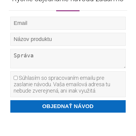
Súhlasím so spracovaním emailu pre
zaslanie návodu. Vaša emailová adresa tu
nebude zverejnená, ani inak využitá.